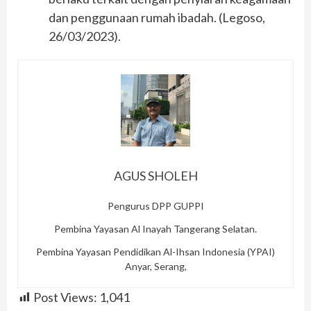
dan penggunaan rumah ibadah. (Legoso,
26/03/2023).
AGUS SHOLEH
Pengurus DPP GUPPI
Pembina Yayasan Al Inayah Tangerang Selatan.
Pembina Yayasan Pendidikan Al-Ihsan Indonesia (YPAI)
Anyar, Serang,
Post Views:
1,041