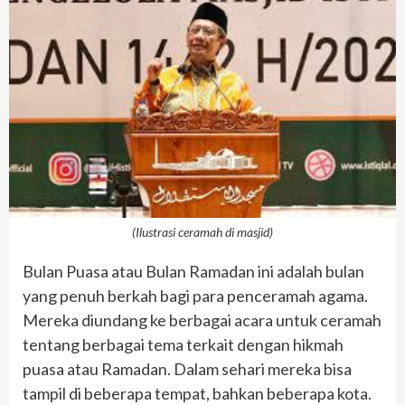
(Ilustrasi ceramah di masjid)
Bulan Puasa atau Bulan Ramadan ini adalah bulan
yang penuh berkah bagi para penceramah agama.
Mereka diundang ke berbagai acara untuk ceramah
tentang berbagai tema terkait dengan hikmah
puasa atau Ramadan. Dalam sehari mereka bisa
tampil di beberapa tempat, bahkan beberapa kota.