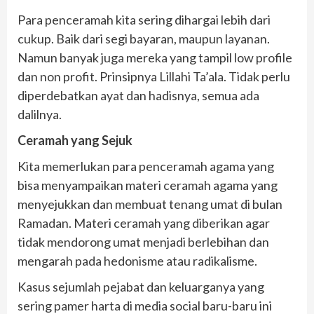
Para penceramah kita sering dihargai lebih dari
cukup. Baik dari segi bayaran, maupun layanan.
Namun banyak juga mereka yang tampil low profile
dan non profit. Prinsipnya Lillahi Ta’ala. Tidak perlu
diperdebatkan ayat dan hadisnya, semua ada
dalilnya.
Ceramah yang Sejuk
Kita memerlukan para penceramah agama yang
bisa menyampaikan materi ceramah agama yang
menyejukkan dan membuat tenang umat di bulan
Ramadan. Materi ceramah yang diberikan agar
tidak mendorong umat menjadi berlebihan dan
mengarah pada hedonisme atau radikalisme.
Kasus sejumlah pejabat dan keluarganya yang
sering pamer harta di media social baru-baru ini