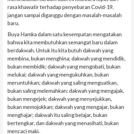
rasa khawatir terhadap penyebaran Covid-19,
jangan sampai diganggu dengan masalah-masalah
baru.
Buya Hamka dalam satu kesempatan mengatakan
bahwa kita membutuhkan semangat baru dalam
berdakwah. Untuk itu kita butuh dakwah yang
membina, bukan menghina; dakwah yang mendidik,
bukan membidik; dakwah yang mengobati, bukan
melukai; dakwah yang mengukuhkan, bukan
meruntuhkan; dakwah yang saling menguatkan,
bukan saling melemahkan; dakwah yang mengajak,
bukan mengejek; dakwah yang menyejukkan,
bukan memojokkan; dakwah yang mengajar, bukan
menghajar; dakwah itu saling belajar, bukan
bertengkar, dan dakwah yang menasihati, bukan
mencaci maki.