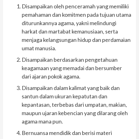
Disampaikan oleh penceramah yang memiliki
pemahaman dan komitmen pada tujuan utama
diturunkannya agama, yakni melindungi
harkat dan martabat kemanusiaan, serta
menjaga kelangsungan hidup dan perdamaian
umat manusia.
Disampaikan berdasarkan pengetahuan
keagamaan yang memadai dan bersumber
dari ajaran pokok agama.
Disampaikan dalam kalimat yang baik dan
santun dalam ukuran kepatutan dan
kepantasan, terbebas dari umpatan, makian,
maupun ujaran kebencian yang dilarang oleh
agama mana pun.
Bernuansa mendidik dan berisi materi