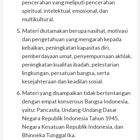
pencerahan yang meliputi pencerahan
spiritual, intelektual, emosional, dan
multikultural.
Materi diutamakan berupa nasihat, motivasi
dan pengetahuan yang mengarah kepada
kebaikan, peningkatan kapasitas diri,
pemberdayaan umat, penyempurnaan akhlak,
peningkatan kualitas ibadah, pelestarian
lingkungan, persatuan bangsa, serta
kesejahteraan dan keadilan sosial.
Materi yang disampaikan tidak bertentangan
dengan empat konsensus Bangsa Indonesia,
yaitu: Pancasila, Undang-Undang Dasar
Negara Republik Indonesia Tahun 1945,
Negara Kesatuan Republik Indonesia, dan
Bhinneka Tunggal Ika.