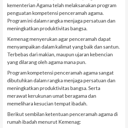
kementerian Agama telah melaksanakan program
penguatan kompetensi penceramah agama.
Program ini dalam rangka menjaga persatuan dan
meningkatkan produktivitas bangsa.
Kemenag menyerukan agar penceramah dapat
menyampaikan dalam kalimat yang baik dan santun.
Terbebas dari makian, maupun ujaran kebencian
yang dilarang oleh agama mana pun.
Program kompetensi penceramah agama sangat
dibutuhkan dalam rangka menjaga persatuan dan
meningkatkan produktivitas bangsa. Serta
merawat kerukunan umat beragama dan
memelihara kesucian tempat ibadah.
Berikut sembilan ketentuan penceramah agama di
rumah ibadah menurut Kemenag: