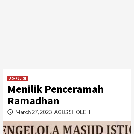
AG-RELIGI
Menilik Penceramah
Ramadhan
March 27, 2023
AGUS SHOLEH