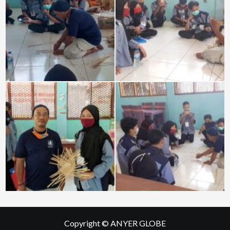
Copyright © ANYER GLOBE