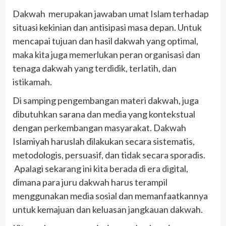
Dakwah merupakan jawaban umat Islam terhadap
situasi kekinian dan antisipasi masa depan. Untuk
mencapai tujuan dan hasil dakwah yang optimal,
maka kita juga memerlukan peran organisasi dan
tenaga dakwah yang terdidik, terlatih, dan
istikamah.
Di samping pengembangan materi dakwah, juga
dibutuhkan sarana dan media yang kontekstual
dengan perkembangan masyarakat. Dakwah
Islamiyah haruslah dilakukan secara sistematis,
metodologis, persuasif, dan tidak secara sporadis.
Apalagi sekarang ini kita berada di era digital,
dimana para juru dakwah harus terampil
menggunakan media sosial dan memanfaatkannya
untuk kemajuan dan keluasan jangkauan dakwah.