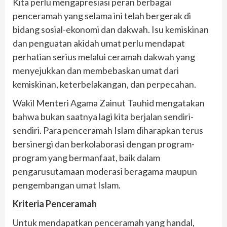
Kita perlu mengapresiasi peran berbagai
penceramah yang selama ini telah bergerak di
bidang sosial-ekonomi dan dakwah. Isu kemiskinan
dan penguatan akidah umat perlu mendapat
perhatian serius melalui ceramah dakwah yang
menyejukkan dan membebaskan umat dari
kemiskinan, keterbelakangan, dan perpecahan.
Wakil Menteri Agama Zainut Tauhid mengatakan
bahwa bukan saatnya lagi kita berjalan sendiri-
sendiri. Para penceramah Islam diharapkan terus
bersinergi dan berkolaborasi dengan program-
program yang bermanfaat, baik dalam
pengarusutamaan moderasi beragama maupun
pengembangan umat Islam.
Kriteria Penceramah
Untuk mendapatkan penceramah yang handal,