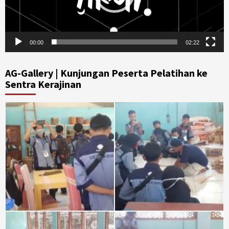
00:00
02:22
AG-Gallery | Kunjungan Peserta Pelatihan ke
Sentra Kerajinan