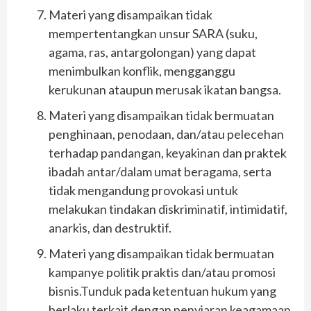
Materi yang disampaikan tidak
mempertentangkan unsur SARA (suku,
agama, ras, antargolongan) yang dapat
menimbulkan konflik, mengganggu
kerukunan ataupun merusak ikatan bangsa.
Materi yang disampaikan tidak bermuatan
penghinaan, penodaan, dan/atau pelecehan
terhadap pandangan, keyakinan dan praktek
ibadah antar/dalam umat beragama, serta
tidak mengandung provokasi untuk
melakukan tindakan diskriminatif, intimidatif,
anarkis, dan destruktif.
Materi yang disampaikan tidak bermuatan
kampanye politik praktis dan/atau promosi
bisnis.Tunduk pada ketentuan hukum yang
berlaku terkait dengan penyiaran keagamaan