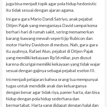
juga bisa menjadi topik agar pola hidup hedonistic
itu tidak sesuai dengan ajaran agama.
Ini gara-gara Mario Dandi Satriyo, anak pejabat
Ditjen Pajak yang menganiaya David sampai koma
berhari-hari di rumah sakit, sering memamerkan
barang-bawang mewah seperti jip Rubicon dan
motor Harley Davidson di medsos. Nah, gara-gara
itu ayahnya, Rafael Alun, pejabat di Ditjen Pajak
yang memiliki kekayaan Rp56 miliar, pun diusut
karena dicurigai memiliki kekayaan yang tidak wajar
sesuai dengan gajinya sebagai pejabat eselon III.
Ini menjadi pelajaran bahwa orang tua mempunyai
tugas untuk mendidik anak dan keluarganya
dengan benar agar tidak riya, pamer harta, dan bisa
hidup dengan pola hidup sederhana dan
bermartabat. Harta yang didapat dengan halal dan