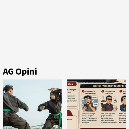
AG Opini