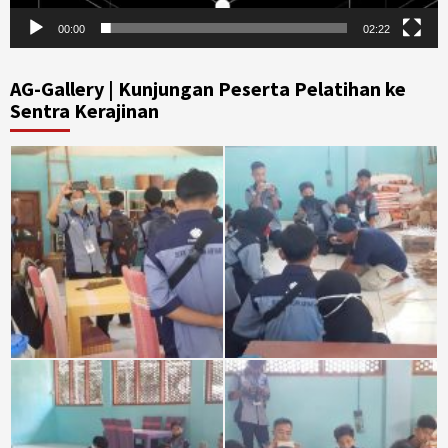
00:00
02:22
AG-Gallery | Kunjungan Peserta Pelatihan ke
Sentra Kerajinan