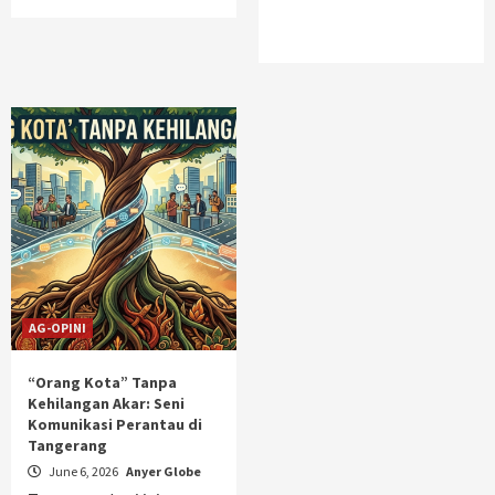
AG-OPINI
“Orang Kota” Tanpa
Kehilangan Akar: Seni
Komunikasi Perantau di
Tangerang
June 6, 2026
Anyer Globe