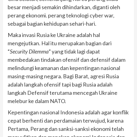
besar menjadi semakin dihindarkan, diganti oleh
perang ekonomi. perang teknologi cyber war,
sebagai bagian kehidupan sehari-hari.
Maka invasi Rusia ke Ukraine adalah hal
mengejutkan. Hal itu merupakan bagian dari
“
Security Dilemma
” yang tidak lagi dapat
membedakan tindakan ofensif dan defensif dalam
melindungi keamanan dan kepentingan nasional
masing-masing negara. Bagi Barat, agresi Rusia
adalah langkah ofensif tapi bagi Rusia adalah
langkah Defensif terutama mencegah Ukraine
melebur ke dalam NATO.
Kepentingan nasional Indonesia adalah agar konflik
cepat berhenti dan perdamaian terwujud, karena
Pertama, Perang dan sanksi-sanksi ekonomi telah