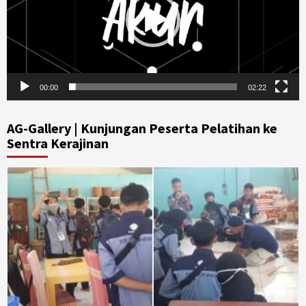
00:00
02:22
AG-Gallery | Kunjungan Peserta Pelatihan ke
Sentra Kerajinan