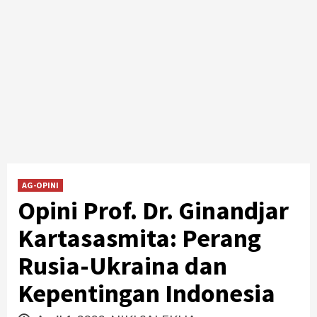
AG-OPINI
Opini Prof. Dr. Ginandjar
Kartasasmita: Perang
Rusia-Ukraina dan
Kepentingan Indonesia