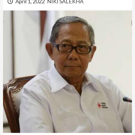
April 1, 2022
NIKI SALEKHA