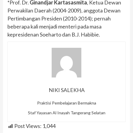
*Prof. Dr.
Ginandjar Kartasasmita
, Ketua Dewan
Perwakilan Daerah (2004-2009), anggota Dewan
Pertimbangan Presiden (2010-2014); pernah
beberapa kali menjadi menteri pada masa
kepresidenan Soeharto dan B.J. Habibie.
NIKI SALEKHA
Praktisi Pembelajaran Bermakna
Staf Yayasan Al Inayah Tangerang Selatan
Post Views:
1,044