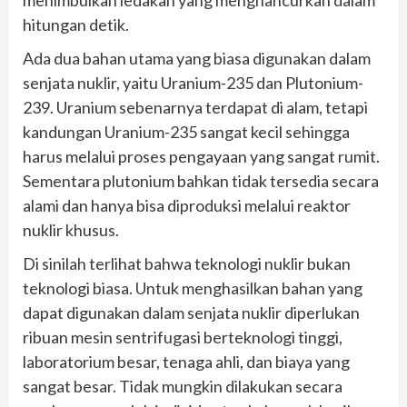
hitungan detik.
Ada dua bahan utama yang biasa digunakan dalam
senjata nuklir, yaitu Uranium-235 dan Plutonium-
239. Uranium sebenarnya terdapat di alam, tetapi
kandungan Uranium-235 sangat kecil sehingga
harus melalui proses pengayaan yang sangat rumit.
Sementara plutonium bahkan tidak tersedia secara
alami dan hanya bisa diproduksi melalui reaktor
nuklir khusus.
Di sinilah terlihat bahwa teknologi nuklir bukan
teknologi biasa. Untuk menghasilkan bahan yang
dapat digunakan dalam senjata nuklir diperlukan
ribuan mesin sentrifugasi berteknologi tinggi,
laboratorium besar, tenaga ahli, dan biaya yang
sangat besar. Tidak mungkin dilakukan secara