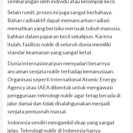
sembarangan oleh individu atau kelompok kecil.
Selain rumit, proses ini juga sangat berbahaya.
Bahan radioaktif dapat memancarkan radiasi
mematikan yang berisiko merusak tubuh manusia,
bahkan dalam paparan kecil sekalipun. Karena
itulah, fasilitas nuklir di seluruh dunia memiliki
standar keamanan yang sangat ketat.
Dunia internasional pun menyadari besarnya
ancaman senjata nuklir terhadap kemanusiaan.
Organisasi seperti International Atomic Energy
Agency atau IAEA dibentuk untuk mengawasi
penggunaan teknologi nuklir agar tetap berada di
jalur damai dan tidak disalahgunakan menjadi
senjata pemusnah massal.
Indonesia sendiri mengambil sikap yang sangat
jelas. Teknologi nuklir di Indonesia hanya