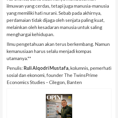
ilmuwan yang cerdas, tetapi juga manusia-manusia
yang memiliki hati nurani. Sebab pada akhirnya,
perdamaian tidak dijaga oleh senjata paling kuat,
melainkan oleh kesadaran manusia untuk saling
menghargai kehidupan.
Ilmu pengetahuan akan terus berkembang. Namun
kemanusiaan harus selalu menjadi kompas
utamanya.**
Penulis:
Ruli Alqodri Mustafa,
kolumnis, pemerhati
sosial dan ekonomi, founder The TwinsPrime
Economics Studies – Cilegon, Banten