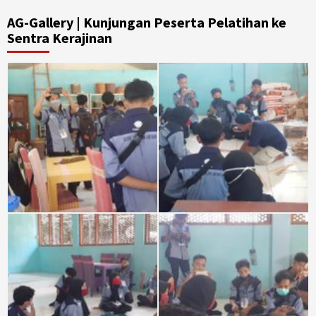
AG-Gallery | Kunjungan Peserta Pelatihan ke
Sentra Kerajinan