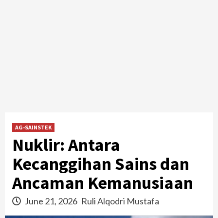
AG-SAINSTEK
Nuklir: Antara
Kecanggihan Sains dan
Ancaman Kemanusiaan
June 21, 2026
Ruli Alqodri Mustafa