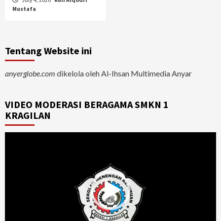
Mustafa
Tentang Website ini
anyerglobe.com
dikelola oleh Al-Ihsan Multimedia Anyar
VIDEO MODERASI BERAGAMA SMKN 1
KRAGILAN
Video
Player