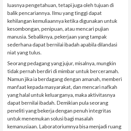
luasnya pengetahuan, tetapi juga oleh tujuan di
balik pencariannya. Ilmu yang tinggi dapat
kehilangan kemuliaannya ketika digunakan untuk
kesombongan, penipuan, atau mencari pujian
manusia. Sebaliknya, pekerjaan yang tampak
sederhana dapat bernilai ibadah apabila dilandasi
niat yang tulus.
Seorang pedagang yang jujur, misalnya, mungkin
tidak pernah berdiri di mimbar untuk berceramah.
Namun jika ia berdagang dengan amanah, memberi
manfaat kepada masyarakat, dan mencari nafkah
yang halal untuk keluarganya, maka aktivitasnya
dapat bernilai ibadah. Demikian pula seorang
peneliti yang bekerja dengan penuh integritas
untuk menemukan solusi bagi masalah
kemanusiaan. Laboratoriumnya bisa menjadi ruang