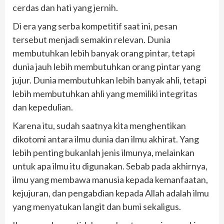
cerdas dan hati yang jernih.
Di era yang serba kompetitif saat ini, pesan
tersebut menjadi semakin relevan. Dunia
membutuhkan lebih banyak orang pintar, tetapi
dunia jauh lebih membutuhkan orang pintar yang
jujur. Dunia membutuhkan lebih banyak ahli, tetapi
lebih membutuhkan ahli yang memiliki integritas
dan kepedulian.
Karena itu, sudah saatnya kita menghentikan
dikotomi antara ilmu dunia dan ilmu akhirat. Yang
lebih penting bukanlah jenis ilmunya, melainkan
untuk apa ilmu itu digunakan. Sebab pada akhirnya,
ilmu yang membawa manusia kepada kemanfaatan,
kejujuran, dan pengabdian kepada Allah adalah ilmu
yang menyatukan langit dan bumi sekaligus.