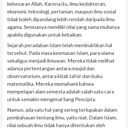
kebesaran Allah. Karena itu, ilmu kedokteran,
ekonomi, teknologi, pertanian, maupun ilmu sosial
tidak boleh dipandang lebih rendah daripada ilmu
agama. Semuanya memiliki nilai yang sama mulianya
apabila digunakan untuk kebaikan.
Sejarah peradaban Islam telah membuktikan hal
tersebut. Pada masa keemasan Islam, para ulama
sekaligus menjadi ilmuwan. Mereka tidak melihat
adanya pertentangan antara masjid dan
observatorium, antara kitab tafsir dan buku
matematika. Mereka memahami bahwa
mempelajari alam semesta adalah salah satu cara
untuk semakin mengenal Sang Pencipta.
Namun, ada satu hal yang sering terlupakan dalam
pembahasan tentang ilmu, yaitu niat. Dalam Islam,
nilai sebuah ilmu tidak hanya ditentukan oleh