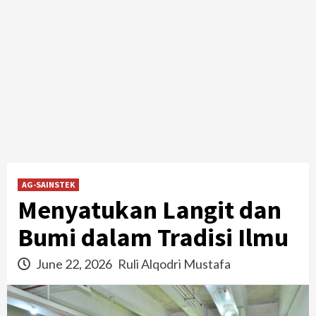
AG-SAINSTEK
Menyatukan Langit dan
Bumi dalam Tradisi Ilmu
June 22, 2026
Ruli Alqodri Mustafa