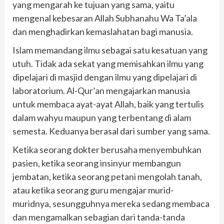
yang mengarah ke tujuan yang sama, yaitu
mengenal kebesaran Allah Subhanahu Wa Ta’ala
dan menghadirkan kemaslahatan bagi manusia.
Islam memandang ilmu sebagai satu kesatuan yang
utuh. Tidak ada sekat yang memisahkan ilmu yang
dipelajari di masjid dengan ilmu yang dipelajari di
laboratorium. Al-Qur’an mengajarkan manusia
untuk membaca ayat-ayat Allah, baik yang tertulis
dalam wahyu maupun yang terbentang di alam
semesta. Keduanya berasal dari sumber yang sama.
Ketika seorang dokter berusaha menyembuhkan
pasien, ketika seorang insinyur membangun
jembatan, ketika seorang petani mengolah tanah,
atau ketika seorang guru mengajar murid-
muridnya, sesungguhnya mereka sedang membaca
dan mengamalkan sebagian dari tanda-tanda