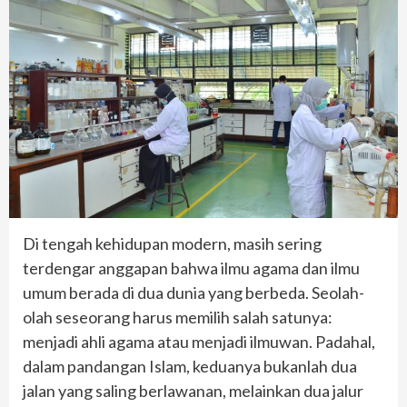
Di tengah kehidupan modern, masih sering
terdengar anggapan bahwa ilmu agama dan ilmu
umum berada di dua dunia yang berbeda. Seolah-
olah seseorang harus memilih salah satunya:
menjadi ahli agama atau menjadi ilmuwan. Padahal,
dalam pandangan Islam, keduanya bukanlah dua
jalan yang saling berlawanan, melainkan dua jalur