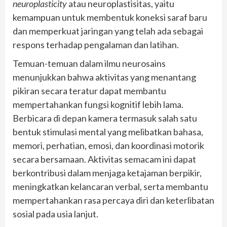
neuroplasticity
atau neuroplastisitas, yaitu
kemampuan untuk membentuk koneksi saraf baru
dan memperkuat jaringan yang telah ada sebagai
respons terhadap pengalaman dan latihan.
Temuan-temuan dalam ilmu neurosains
menunjukkan bahwa aktivitas yang menantang
pikiran secara teratur dapat membantu
mempertahankan fungsi kognitif lebih lama.
Berbicara di depan kamera termasuk salah satu
bentuk stimulasi mental yang melibatkan bahasa,
memori, perhatian, emosi, dan koordinasi motorik
secara bersamaan. Aktivitas semacam ini dapat
berkontribusi dalam menjaga ketajaman berpikir,
meningkatkan kelancaran verbal, serta membantu
mempertahankan rasa percaya diri dan keterlibatan
sosial pada usia lanjut.