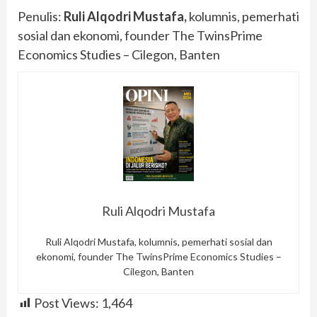
Penulis:
Ruli Alqodri Mustafa,
kolumnis, pemerhati
sosial dan ekonomi, founder The TwinsPrime
Economics Studies – Cilegon, Banten
Ruli Alqodri Mustafa
Ruli Alqodri Mustafa, kolumnis, pemerhati sosial dan
ekonomi, founder The TwinsPrime Economics Studies –
Cilegon, Banten
Post Views:
1,464