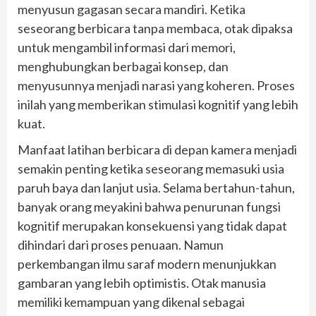
menyusun gagasan secara mandiri. Ketika
seseorang berbicara tanpa membaca, otak dipaksa
untuk mengambil informasi dari memori,
menghubungkan berbagai konsep, dan
menyusunnya menjadi narasi yang koheren. Proses
inilah yang memberikan stimulasi kognitif yang lebih
kuat.
Manfaat latihan berbicara di depan kamera menjadi
semakin penting ketika seseorang memasuki usia
paruh baya dan lanjut usia. Selama bertahun-tahun,
banyak orang meyakini bahwa penurunan fungsi
kognitif merupakan konsekuensi yang tidak dapat
dihindari dari proses penuaan. Namun
perkembangan ilmu saraf modern menunjukkan
gambaran yang lebih optimistis. Otak manusia
memiliki kemampuan yang dikenal sebagai