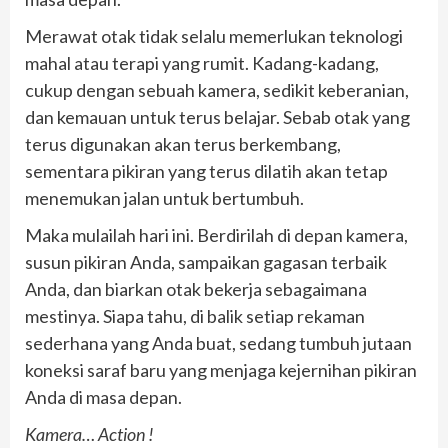
Merawat otak tidak selalu memerlukan teknologi
mahal atau terapi yang rumit. Kadang-kadang,
cukup dengan sebuah kamera, sedikit keberanian,
dan kemauan untuk terus belajar. Sebab otak yang
terus digunakan akan terus berkembang,
sementara pikiran yang terus dilatih akan tetap
menemukan jalan untuk bertumbuh.
Maka mulailah hari ini. Berdirilah di depan kamera,
susun pikiran Anda, sampaikan gagasan terbaik
Anda, dan biarkan otak bekerja sebagaimana
mestinya. Siapa tahu, di balik setiap rekaman
sederhana yang Anda buat, sedang tumbuh jutaan
koneksi saraf baru yang menjaga kejernihan pikiran
Anda di masa depan.
Kamera… Action !