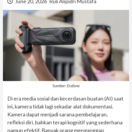
June 20, 2026
Ruli Alqodri Mustafa
Sumber: Erafone
Di era media sosial dan kecerdasan buatan (AI) saat
ini, kamera tidak lagi sekadar alat dokumentasi.
Kamera dapat menjadi sarana pembelajaran,
refleksi diri, bahkan terapi kognitif yang sederhana
namun efektif. Banyak orang menganggap