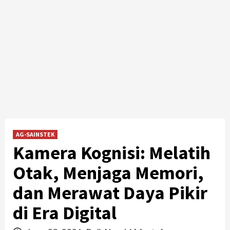
AG-SAINSTEK
Kamera Kognisi: Melatih
Otak, Menjaga Memori,
dan Merawat Daya Pikir
di Era Digital