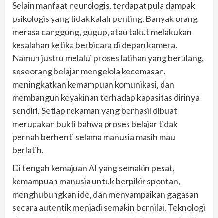
Selain manfaat neurologis, terdapat pula dampak
psikologis yang tidak kalah penting. Banyak orang
merasa canggung, gugup, atau takut melakukan
kesalahan ketika berbicara di depan kamera.
Namun justru melalui proses latihan yang berulang,
seseorang belajar mengelola kecemasan,
meningkatkan kemampuan komunikasi, dan
membangun keyakinan terhadap kapasitas dirinya
sendiri. Setiap rekaman yang berhasil dibuat
merupakan bukti bahwa proses belajar tidak
pernah berhenti selama manusia masih mau
berlatih.
Di tengah kemajuan AI yang semakin pesat,
kemampuan manusia untuk berpikir spontan,
menghubungkan ide, dan menyampaikan gagasan
secara autentik menjadi semakin bernilai. Teknologi