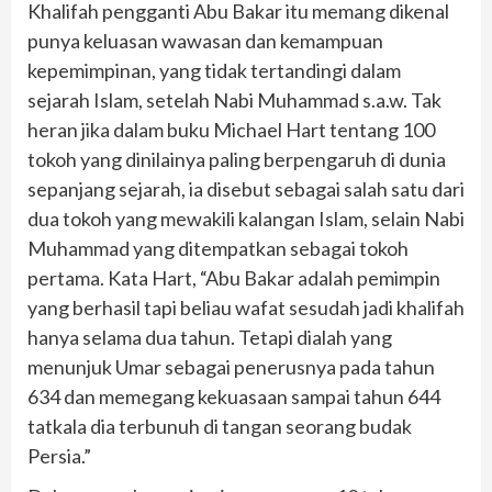
Khalifah pengganti Abu Bakar itu memang dikenal
punya keluasan wawasan dan kemampuan
kepemimpinan, yang tidak tertandingi dalam
sejarah Islam, setelah Nabi Muhammad s.a.w. Tak
heran jika dalam buku Michael Hart tentang 100
tokoh yang dinilainya paling berpengaruh di dunia
sepanjang sejarah, ia disebut sebagai salah satu dari
dua tokoh yang mewakili kalangan Islam, selain Nabi
Muhammad yang ditempatkan sebagai tokoh
pertama. Kata Hart, “Abu Bakar adalah pemimpin
yang berhasil tapi beliau wafat sesudah jadi khalifah
hanya selama dua tahun. Tetapi dialah yang
menunjuk Umar sebagai penerusnya pada tahun
634 dan memegang kekuasaan sampai tahun 644
tatkala dia terbunuh di tangan seorang budak
Persia.”