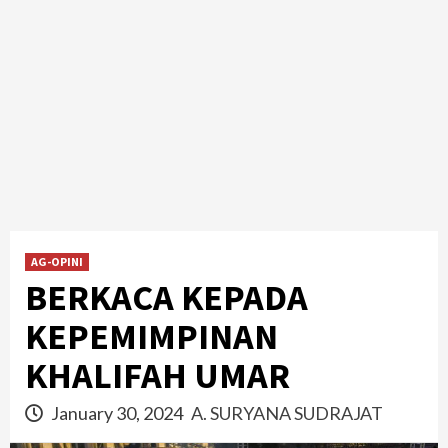
AG-OPINI
BERKACA KEPADA
KEPEMIMPINAN
KHALIFAH UMAR
January 30, 2024
A. SURYANA SUDRAJAT