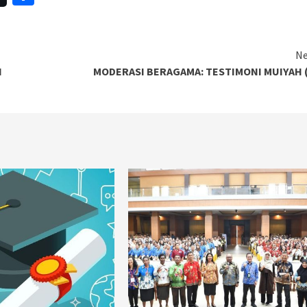
Ne
N
MODERASI BERAGAMA: TESTIMONI MUIYAH (