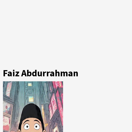
Faiz Abdurrahman