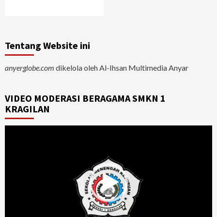
Tentang Website ini
anyerglobe.com
dikelola oleh Al-Ihsan Multimedia Anyar
VIDEO MODERASI BERAGAMA SMKN 1
KRAGILAN
Video
Player