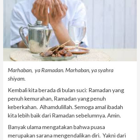
Marhaban, ya Ramadan. Marhaban, ya syahra
shiyam.
Kembali kita berada di bulan suci: Ramadan yang
penuh kemurahan, Ramadan yang penuh
keberkahan. Alhamdulillah. Semoga amal ibadah
kita lebih baik dari Ramadan sebelumnya. Amin.
Banyak ulama mengatakan bahwa puasa
merupakan sarana mengendalikan diri. Yakni dari