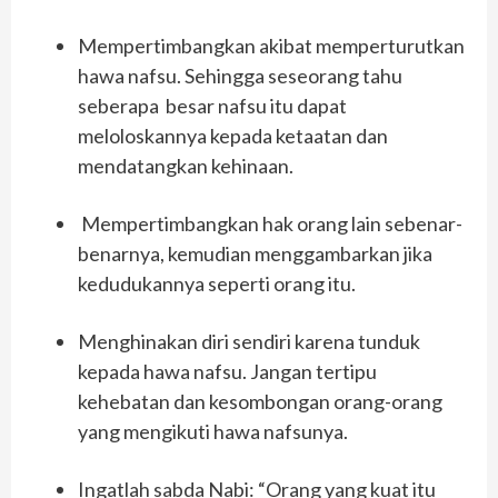
Mempertimbangkan akibat memperturutkan
hawa nafsu. Sehingga seseorang tahu
seberapa besar nafsu itu dapat
meloloskannya kepada ketaatan dan
mendatangkan kehinaan.
Mempertimbangkan hak orang lain sebenar-
benarnya, kemudian menggambarkan jika
kedudukannya seperti orang itu.
Menghinakan diri sendiri karena tunduk
kepada hawa nafsu. Jangan tertipu
kehebatan dan kesombongan orang-orang
yang mengikuti hawa nafsunya.
Ingatlah sabda Nabi: “Orang yang kuat itu