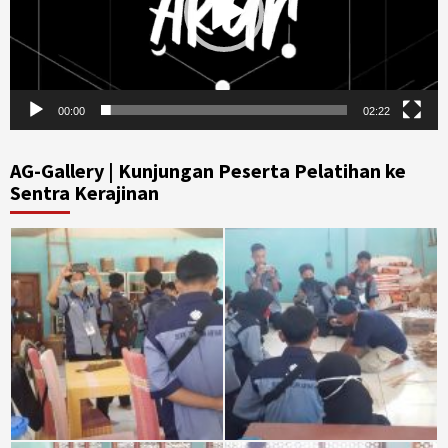
00:00
02:22
AG-Gallery | Kunjungan Peserta Pelatihan ke
Sentra Kerajinan