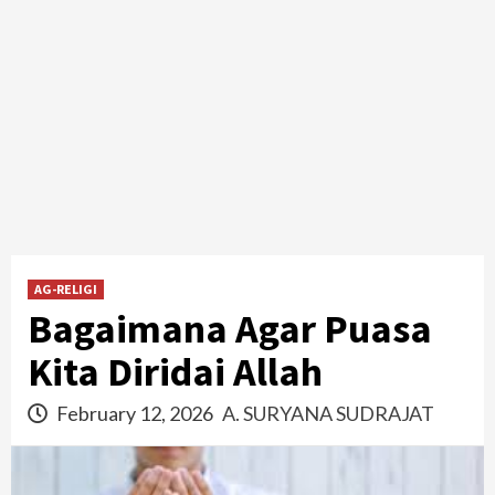
AG-RELIGI
Bagaimana Agar Puasa
Kita Diridai Allah
February 12, 2026
A. SURYANA SUDRAJAT