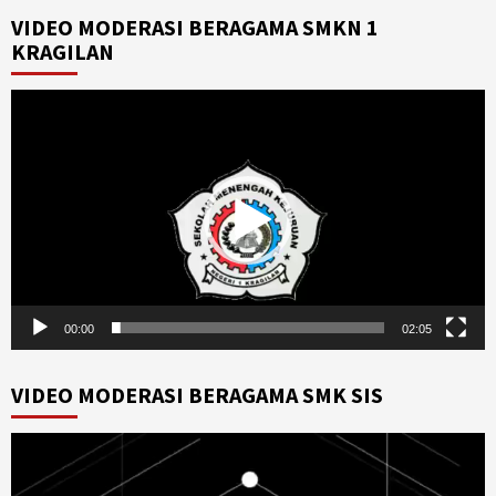
VIDEO MODERASI BERAGAMA SMKN 1
KRAGILAN
Video
Player
00:00
02:05
VIDEO MODERASI BERAGAMA SMK SIS
Video
Player