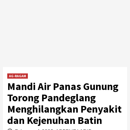
AG-RAGAM
Mandi Air Panas Gunung
Torong Pandeglang
Menghilangkan Penyakit
dan Kejenuhan Batin