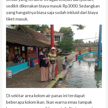
sedikit dikenakan biaya masuk Rp3000. Sedangkan
yang hangatnya biasa saja sudah inkluid dari biaya
tiket masuk.
Di sekitar area kolom air panas ini terdapat
beberapa kolom ikan. Ikan warna emas tampak