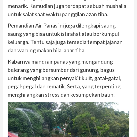
menarik. Kemudian juga terdapat sebuah mushalla
untuk salat saat waktu panggilan azan tiba.
Pemandian Air Panas ini juga dilengkapi saung-
saung yang bisa untuk istirahat atau berkumpul
keluarga. Tentu saja juga tersedia tempat jajanan
dan warung makan bila lapar tiba.
Kabarnya mandi air panas yang mengandung
belerang yang bersumber dari gunung, bagus
untuk menghilangkan penyakit kulit, gatal-gatal,
pegal-pegal dan rematik. Serta, yang terpenting
menghilangkan stress dan kesumpekan batin.