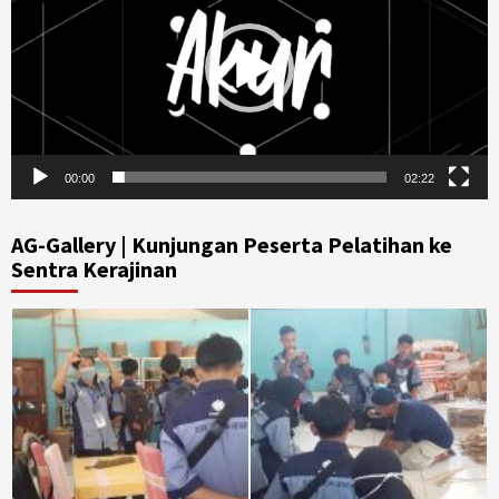
00:00
02:22
AG-Gallery | Kunjungan Peserta Pelatihan ke
Sentra Kerajinan