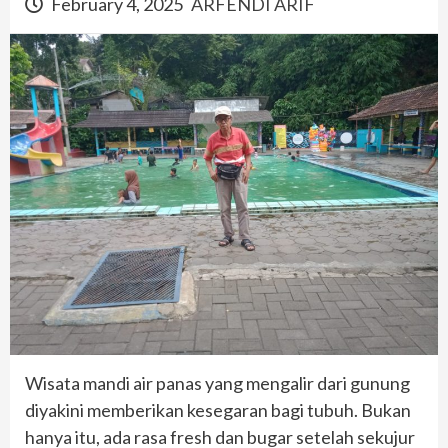
February 4, 2025
ARFENDI ARIF
Wisata mandi air panas yang mengalir dari gunung
diyakini memberikan kesegaran bagi tubuh. Bukan
hanya itu, ada rasa fresh dan bugar setelah sekujur