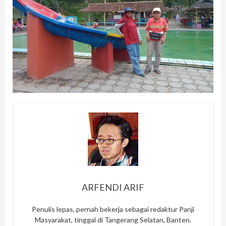
ARFENDI ARIF
Penulis lepas, pernah bekerja sebagai redaktur Panji
Masyarakat, tinggal di Tangerang Selatan, Banten.