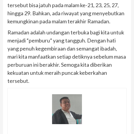
tersebut bisa jatuh pada malam ke-21, 23, 25, 27,
hingga 29. Bahkan, ada riwayat yang menyebutkan
kemungkinan pada malam terakhir Ramadan.
​Ramadan adalah undangan terbuka bagi kita untuk
menjadi “pemburu” yang tangguh. Dengan hati
yang penuh kegembiraan dan semangat ibadah,
mari kita manfaatkan setiap detiknya sebelum masa
perburuan ini berakhir. Semoga kita diberikan
kekuatan untuk meraih puncak keberkahan
tersebut.