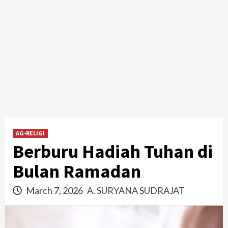
AG-RELIGI
Berburu Hadiah Tuhan di
Bulan Ramadan
March 7, 2026
A. SURYANA SUDRAJAT