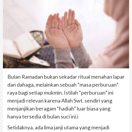
​Bulan Ramadan bukan sekadar ritual menahan lapar
dan dahaga, melainkan sebuah “masa perburuan”
raya bagi setiap mukmin. Istilah “perburuan” ini
menjadi relevan karena Allah Swt. sendiri yang
menjanjikan beragam “hadiah” luar biasa yang
hanya tersedia di bulan suci ini.i
​Setidaknya, ada lima janji utama yang menjadi