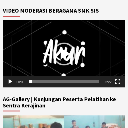
VIDEO MODERASI BERAGAMA SMK SIS
Video
Player
00:00
02:22
AG-Gallery | Kunjungan Peserta Pelatihan ke
Sentra Kerajinan