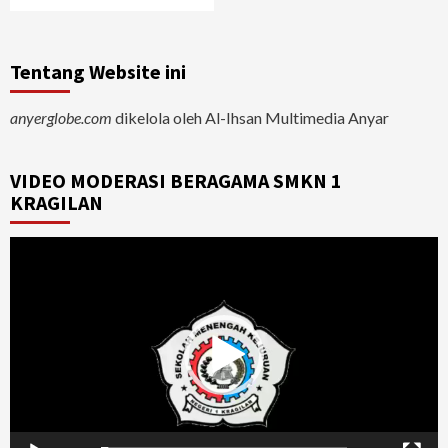
Tentang Website ini
anyerglobe.com
dikelola oleh Al-Ihsan Multimedia Anyar
VIDEO MODERASI BERAGAMA SMKN 1
KRAGILAN
Video
Player