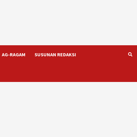
AG-RAGAM
SUSUNAN REDAKSI