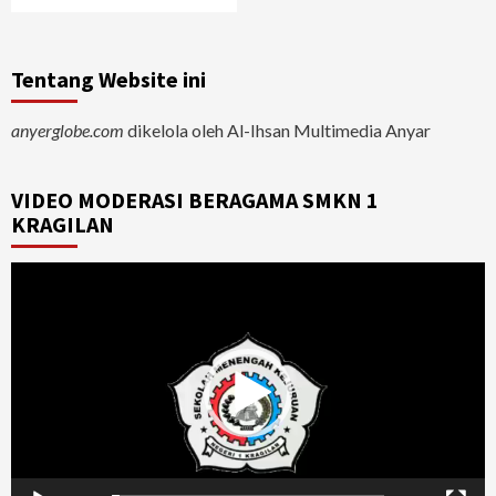
Tentang Website ini
anyerglobe.com
dikelola oleh Al-Ihsan Multimedia Anyar
VIDEO MODERASI BERAGAMA SMKN 1
KRAGILAN
Video
Player