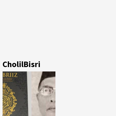
CholilBisri