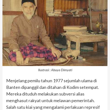
Ilustrasi : Abuya Dimyati
Menjelang pemilu tahun 1977 sejumlah ulama di
Banten dipanggil dan ditahan di Kodim setempat.
Mereka dituduh melakukan subversi alias
menghasut rakyat untuk melawan pemerintah.
Salah satu kiai yang mengalami perlakuan represif