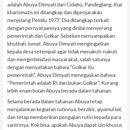
adalah Abuya Dimyati dari Cidahu, Pandeglang. Kiai
kharismatis ini ditangkap dan dipenjarakan
menjelang Pemilu 1977. Dia ditangkap terkait
dengan pernyataannya yang dinilai menyerang
pemerintah dan Golkar. Sebelum menyampaikan
khutbah Jumat, Abuya Dimyati mengingatkan
kepala desa setempat agar tidak menakuti-nakuti
dan mengintimidasi masyarakat, salah satunya
dengan menyatakan bahwa “Golkar itu
pemerintah”. Abuya Dimyati menegaskan bahwa
“Pemerintah adalah RI dan bukan Golkar”. Kurang
lebih enam bulan Abuya berada dalam tahanan.
Selama berada dalam tahanan Abuya tetap
menjalankan kegiatan rutinnya, berzikir,
qiyamul lail,
dan tetap memberikan pengajian rutin kepada para
santrinya. Kok bisa, apakah Abuya dapat izin khusus