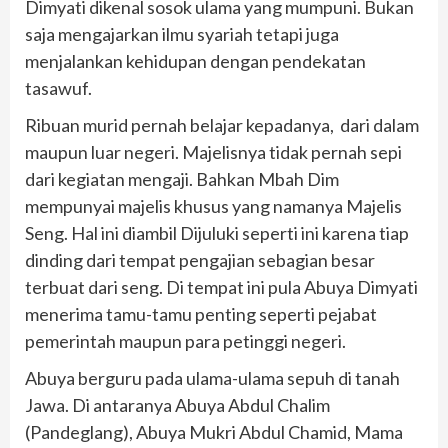
Dimyati dikenal sosok ulama yang mumpuni. Bukan
saja mengajarkan ilmu syariah tetapi juga
menjalankan kehidupan dengan pendekatan
tasawuf.
Ribuan murid pernah belajar kepadanya, dari dalam
maupun luar negeri. Majelisnya tidak pernah sepi
dari kegiatan mengaji. Bahkan Mbah Dim
mempunyai majelis khusus yang namanya Majelis
Seng. Hal ini diambil Dijuluki seperti ini karena tiap
dinding dari tempat pengajian sebagian besar
terbuat dari seng. Di tempat ini pula Abuya Dimyati
menerima tamu-tamu penting seperti pejabat
pemerintah maupun para petinggi negeri.
Abuya berguru pada ulama-ulama sepuh di tanah
Jawa. Di antaranya Abuya Abdul Chalim
(Pandeglang), Abuya Mukri Abdul Chamid, Mama