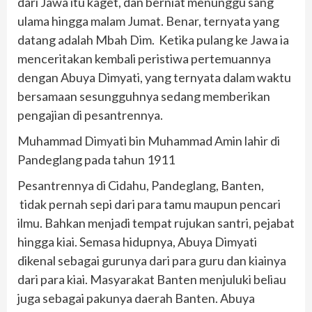
dari Jawa itu kaget, dan berniat menunggu sang
ulama hingga malam Jumat. Benar, ternyata yang
datang adalah Mbah Dim. Ketika pulang ke Jawa ia
menceritakan kembali peristiwa pertemuannya
dengan Abuya Dimyati, yang ternyata dalam waktu
bersamaan sesungguhnya sedang memberikan
pengajian di pesantrennya.
Muhammad Dimyati bin Muhammad Amin lahir di
Pandeglang pada tahun 1911
Pesantrennya di Cidahu, Pandeglang, Banten,
tidak pernah sepi dari para tamu maupun pencari
ilmu. Bahkan menjadi tempat rujukan santri, pejabat
hingga kiai. Semasa hidupnya, Abuya Dimyati
dikenal sebagai gurunya dari para guru dan kiainya
dari para kiai. Masyarakat Banten menjuluki beliau
juga sebagai pakunya daerah Banten. Abuya