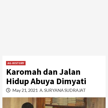
AG-HISTORY
Karomah dan Jalan
Hidup Abuya Dimyati
May 21, 2021
A. SURYANA SUDRAJAT