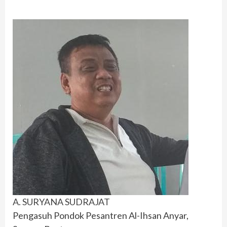
A. SURYANA SUDRAJAT
Pengasuh Pondok Pesantren Al-Ihsan Anyar,